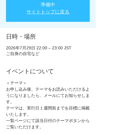
準備中
サイトトップに戻る
日時・場所
2026年7月29日 22:00 – 23:00 JST
ご自身の自宅など
イベントについて
＜テーマ＞
お申し込み後、テーマをお読みいただけるよ
うになりましたら、メールにてお知らせしま
す。
テーマは、実行日１週間前までを目標に掲載
いたします。
一覧ページにて該当日付のテーマボタンから
ご覧いただけます。