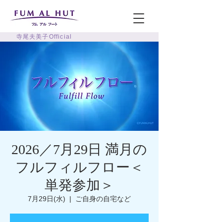
寺尾夫美子Official
2026／7月29日 満月の
フルフィルフロー＜
単発参加＞
7月29日(水)
  |  
ご自身の自宅など