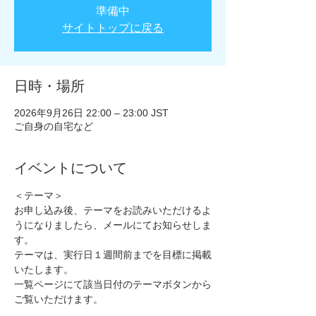
準備中
サイトトップに戻る
日時・場所
2026年9月26日 22:00 – 23:00 JST
ご自身の自宅など
イベントについて
＜テーマ＞
お申し込み後、テーマをお読みいただけるよ
うになりましたら、メールにてお知らせしま
す。
テーマは、実行日１週間前までを目標に掲載
いたします。
一覧ページにて該当日付のテーマボタンから
ご覧いただけます。