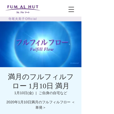
寺尾夫美子Official
満月のフルフィルフ
ロー 1月10日 満月
1月10日(金)
  |  
ご自身の自宅など
2020年1月10日満月のフルフィルフロー ＜
単発＞