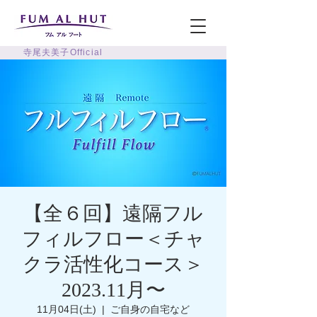
寺尾夫美子Official
【全６回】遠隔フル
フィルフロー＜チャ
クラ活性化コース＞
2023.11月〜
11月04日(土)
  |  
ご自身の自宅など