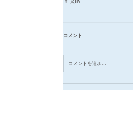
コメント
コメントを追加…