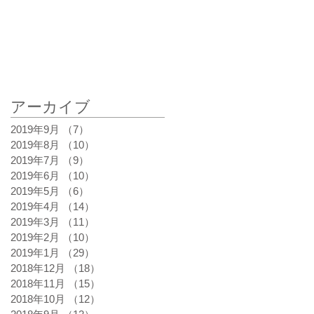
アーカイブ
最新記事
2019年9月
（7）
7件の記事
2019年8月
（10）
10件の記事
2019年7月
（9）
9件の記事
2019年6月
（10）
10件の記事
2019年5月
（6）
6件の記事
2019年4月
（14）
14件の記事
2019年3月
（11）
11件の記事
2019年2月
（10）
10件の記事
2019年1月
（29）
29件の記事
2018年12月
（18）
18件の記事
2018年11月
（15）
15件の記事
2018年10月
（12）
12件の記事