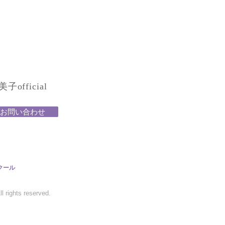
official
お問い合わせ
クール
 rights reserved.