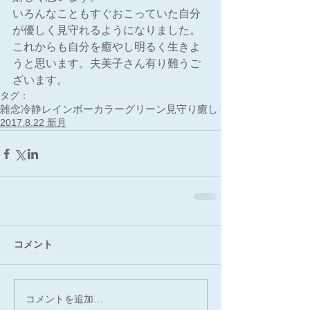
いろんなこともすぐおこっていた自分
が優しく見守れるようになりました。
これからも自分を癒やし明るく生きよ
うと思います。夫美子さん有り難うご
ざいます。
タグ：
雑念
冷静
レインボーカラー
グリーン
見守り
癒し
2017.8.22 新月
コメント
コメントを追加…