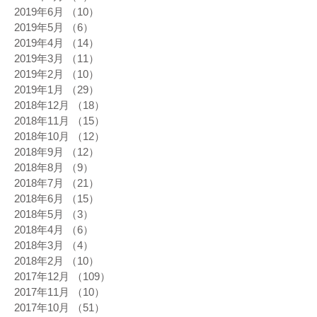
2019年6月
（10）
10件の記事
2019年5月
（6）
6件の記事
2019年4月
（14）
14件の記事
2019年3月
（11）
11件の記事
2019年2月
（10）
10件の記事
2019年1月
（29）
29件の記事
2018年12月
（18）
18件の記事
2018年11月
（15）
15件の記事
2018年10月
（12）
12件の記事
2018年9月
（12）
12件の記事
2018年8月
（9）
9件の記事
2018年7月
（21）
21件の記事
2018年6月
（15）
15件の記事
2018年5月
（3）
3件の記事
2018年4月
（6）
6件の記事
2018年3月
（4）
4件の記事
2018年2月
（10）
10件の記事
2017年12月
（109）
109件の記事
2017年11月
（10）
10件の記事
2017年10月
（51）
51件の記事