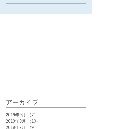
最新記事
アーカイブ
2019年9月
（7）
7件の記事
2019年8月
（10）
10件の記事
2019年7月
（9）
9件の記事