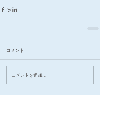
コメント
コメントを追加…