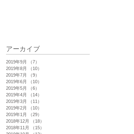
最新記事
アーカイブ
2019年9月
（7）
7件の記事
2019年8月
（10）
10件の記事
2019年7月
（9）
9件の記事
2019年6月
（10）
10件の記事
2019年5月
（6）
6件の記事
2019年4月
（14）
14件の記事
2019年3月
（11）
11件の記事
2019年2月
（10）
10件の記事
2019年1月
（29）
29件の記事
2018年12月
（18）
18件の記事
2018年11月
（15）
15件の記事