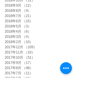
2018年10月
（12）
12件の記事
2018年9月
（12）
12件の記事
2018年8月
（9）
9件の記事
2018年7月
（21）
21件の記事
2018年6月
（15）
15件の記事
2018年5月
（3）
3件の記事
2018年4月
（6）
6件の記事
2018年3月
（4）
4件の記事
2018年2月
（10）
10件の記事
2017年12月
（109）
109件の記事
2017年11月
（10）
10件の記事
2017年10月
（51）
51件の記事
2017年9月
（17）
17件の記事
2017年8月
（48）
48件の記事
2017年7月
（11）
11件の記事
2017年6月
（16）
16件の記事
2017年5月
（7）
7件の記事
タグから検索
高熱
5次元
DNA
happiness
あくび
あるべき姿