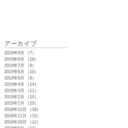
アーカイブ
最新記事
2019年9月
（7）
7件の記事
2019年8月
（10）
10件の記事
2019年7月
（9）
9件の記事
2019年6月
（10）
10件の記事
2019年5月
（6）
6件の記事
2019年4月
（14）
14件の記事
2019年3月
（11）
11件の記事
2019年2月
（10）
10件の記事
2019年1月
（29）
29件の記事
2018年12月
（18）
18件の記事
2018年11月
（15）
15件の記事
2018年10月
（12）
12件の記事