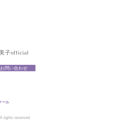
official
お問い合わせ
クール
 rights reserved.