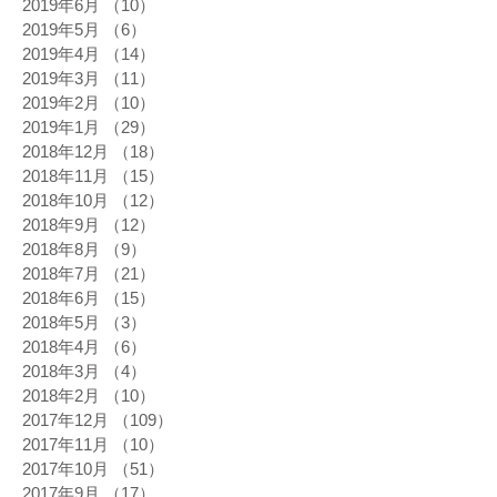
2019年6月
（10）
10件の記事
2019年5月
（6）
6件の記事
2019年4月
（14）
14件の記事
2019年3月
（11）
11件の記事
2019年2月
（10）
10件の記事
2019年1月
（29）
29件の記事
2018年12月
（18）
18件の記事
2018年11月
（15）
15件の記事
2018年10月
（12）
12件の記事
2018年9月
（12）
12件の記事
2018年8月
（9）
9件の記事
2018年7月
（21）
21件の記事
2018年6月
（15）
15件の記事
2018年5月
（3）
3件の記事
2018年4月
（6）
6件の記事
2018年3月
（4）
4件の記事
2018年2月
（10）
10件の記事
2017年12月
（109）
109件の記事
2017年11月
（10）
10件の記事
2017年10月
（51）
51件の記事
2017年9月
（17）
17件の記事