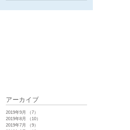
最新記事
アーカイブ
2019年9月
（7）
7件の記事
2019年8月
（10）
10件の記事
2019年7月
（9）
9件の記事