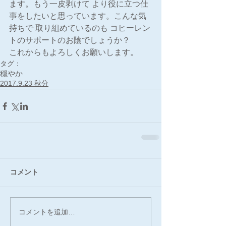
ます。もう一皮剥けて より役に立つ仕
事をしたいと思っています。こんな気
持ちで 取り組めているのも コヒーレン
トのサポートのお陰でしょうか？
これからもよろしくお願いします。
タグ：
穏やか
2017.9.23 秋分
コメント
コメントを追加…