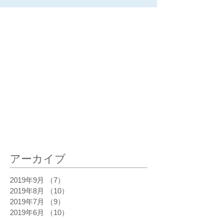
最新記事
アーカイブ
2019年9月
（7）
7件の記事
2019年8月
（10）
10件の記事
2019年7月
（9）
9件の記事
2019年6月
（10）
10件の記事