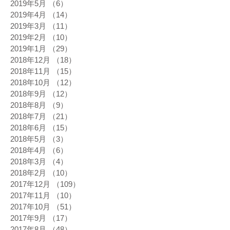
2019年5月
（6）
6件の記事
2019年4月
（14）
14件の記事
2019年3月
（11）
11件の記事
2019年2月
（10）
10件の記事
2019年1月
（29）
29件の記事
2018年12月
（18）
18件の記事
2018年11月
（15）
15件の記事
2018年10月
（12）
12件の記事
2018年9月
（12）
12件の記事
2018年8月
（9）
9件の記事
2018年7月
（21）
21件の記事
2018年6月
（15）
15件の記事
2018年5月
（3）
3件の記事
2018年4月
（6）
6件の記事
2018年3月
（4）
4件の記事
2018年2月
（10）
10件の記事
2017年12月
（109）
109件の記事
2017年11月
（10）
10件の記事
2017年10月
（51）
51件の記事
2017年9月
（17）
17件の記事
2017年8月
（48）
48件の記事