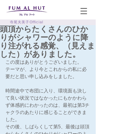
寺尾夫美子Official
頭頂からたくさんのひか
りがシャワーのように降
り注がれる感覚、（見えま
した）がありました。
この度はありがとうございました。
テーマが、より今とこれからの私に必
要だと思い申し込みをしました。
時間途中で布団に入り、環境面も決し
て良い状況ではなかったにもかかわら
ず体感的にわかったのは、最初は第3チ
ャクラのあたりに感じることができま
した。
その後、しばらくして第5、最後は頭頂
からたくさんのひかりがシャワーのよ