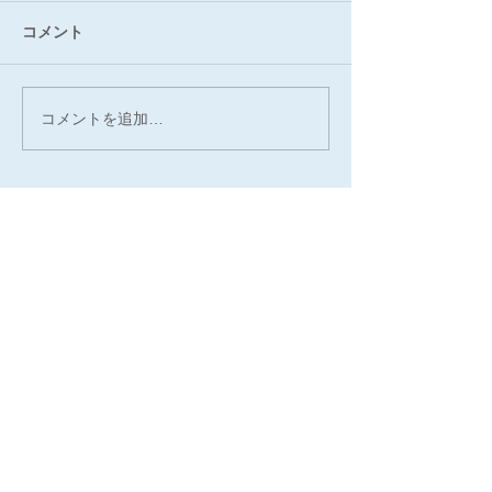
コメント
コメントを追加…
最新記事