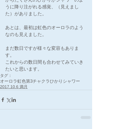
うに降り注がれる感覚、（見えまし
た）がありました。
あとは、最初は虹色のオーロラのよう
なのも見えました。
まだ数日ですが様々な変容もありま
す。
これからの数日間も合わせてみていき
たいと思います。
タグ：
オーロラ
虹色
第3チャクラ
ひかり
シャワー
2017.10.6 満月