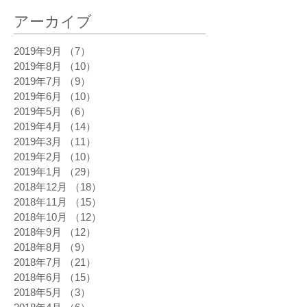
アーカイブ
2019年9月
（7）
7件の記事
2019年8月
（10）
10件の記事
2019年7月
（9）
9件の記事
2019年6月
（10）
10件の記事
2019年5月
（6）
6件の記事
2019年4月
（14）
14件の記事
2019年3月
（11）
11件の記事
2019年2月
（10）
10件の記事
2019年1月
（29）
29件の記事
2018年12月
（18）
18件の記事
2018年11月
（15）
15件の記事
2018年10月
（12）
12件の記事
2018年9月
（12）
12件の記事
2018年8月
（9）
9件の記事
2018年7月
（21）
21件の記事
2018年6月
（15）
15件の記事
2018年5月
（3）
3件の記事