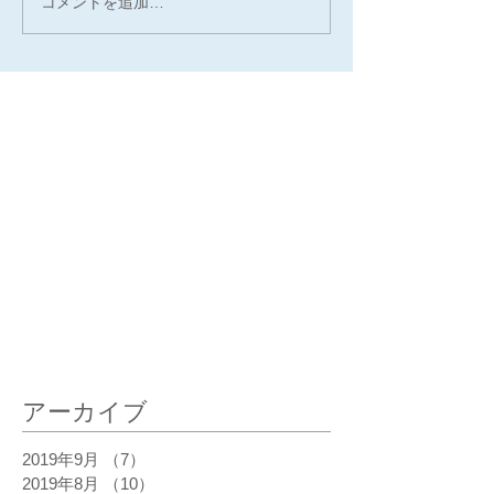
コメントを追加…
最新記事
アーカイブ
2019年9月
（7）
7件の記事
2019年8月
（10）
10件の記事