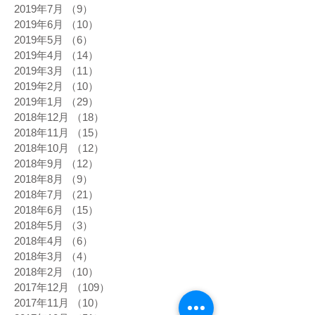
2019年7月
（9）
9件の記事
2019年6月
（10）
10件の記事
2019年5月
（6）
6件の記事
2019年4月
（14）
14件の記事
2019年3月
（11）
11件の記事
2019年2月
（10）
10件の記事
2019年1月
（29）
29件の記事
2018年12月
（18）
18件の記事
2018年11月
（15）
15件の記事
2018年10月
（12）
12件の記事
2018年9月
（12）
12件の記事
2018年8月
（9）
9件の記事
2018年7月
（21）
21件の記事
2018年6月
（15）
15件の記事
2018年5月
（3）
3件の記事
2018年4月
（6）
6件の記事
2018年3月
（4）
4件の記事
2018年2月
（10）
10件の記事
2017年12月
（109）
109件の記事
2017年11月
（10）
10件の記事