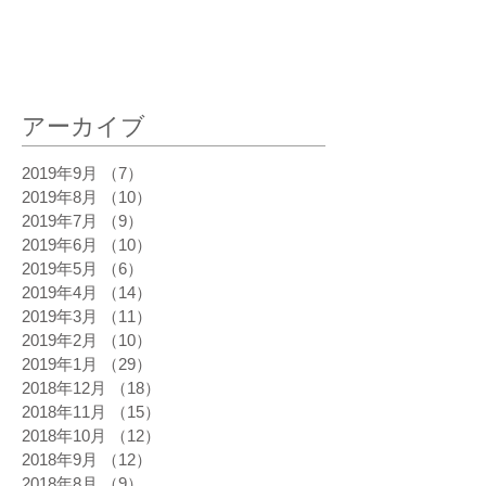
最新記事
アーカイブ
2019年9月
（7）
7件の記事
2019年8月
（10）
10件の記事
2019年7月
（9）
9件の記事
2019年6月
（10）
10件の記事
2019年5月
（6）
6件の記事
2019年4月
（14）
14件の記事
2019年3月
（11）
11件の記事
2019年2月
（10）
10件の記事
2019年1月
（29）
29件の記事
2018年12月
（18）
18件の記事
2018年11月
（15）
15件の記事
2018年10月
（12）
12件の記事
2018年9月
（12）
12件の記事
2018年8月
（9）
9件の記事