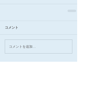
コメント
コメントを追加…