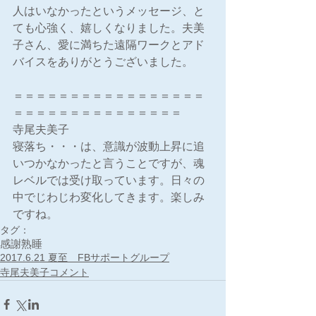
人はいなかったというメッセージ、と
ても心強く、嬉しくなりました。夫美
子さん、愛に満ちた遠隔ワークとアド
バイスをありがとうございました。
＝＝＝＝＝＝＝＝＝＝＝＝＝＝＝＝＝
＝＝＝＝＝＝＝＝＝＝＝＝＝＝＝
寺尾夫美子
寝落ち・・・は、意識が波動上昇に追
いつかなかったと言うことですが、魂
レベルでは受け取っています。日々の
中でじわじわ変化してきます。楽しみ
ですね。
タグ：
感謝
熟睡
2017.6.21 夏至 FBサポートグループ
寺尾夫美子コメント