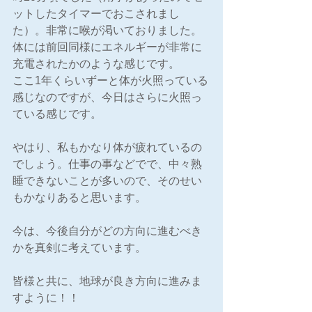
ットしたタイマーでおこされまし
た）。非常に喉が渇いておりました。
体には前回同様にエネルギーが非常に
充電されたかのような感じです。
ここ1年くらいずーと体が火照っている
感じなのですが、今日はさらに火照っ
ている感じです。
やはり、私もかなり体が疲れているの
でしょう。仕事の事などでで、中々熟
睡できないことが多いので、そのせい
もかなりあると思います。
今は、今後自分がどの方向に進むべき
かを真剣に考えています。
皆様と共に、地球が良き方向に進みま
すように！！