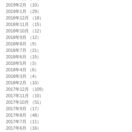
2019年2月
（10）
10件の記事
2019年1月
（29）
29件の記事
2018年12月
（18）
18件の記事
2018年11月
（15）
15件の記事
2018年10月
（12）
12件の記事
2018年9月
（12）
12件の記事
2018年8月
（9）
9件の記事
2018年7月
（21）
21件の記事
2018年6月
（15）
15件の記事
2018年5月
（3）
3件の記事
2018年4月
（6）
6件の記事
2018年3月
（4）
4件の記事
2018年2月
（10）
10件の記事
2017年12月
（109）
109件の記事
2017年11月
（10）
10件の記事
2017年10月
（51）
51件の記事
2017年9月
（17）
17件の記事
2017年8月
（48）
48件の記事
2017年7月
（11）
11件の記事
2017年6月
（16）
16件の記事