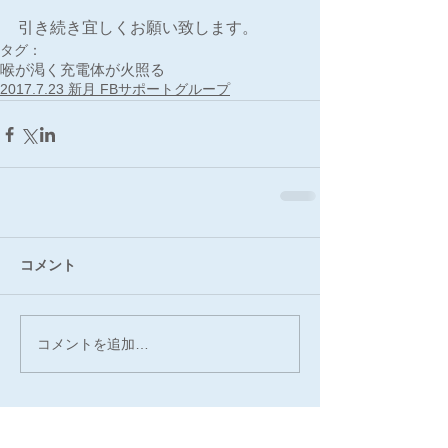
引き続き宜しくお願い致します。
タグ：
喉が渇く
充電
体が火照る
2017.7.23 新月 FBサポートグループ
コメント
コメントを追加…