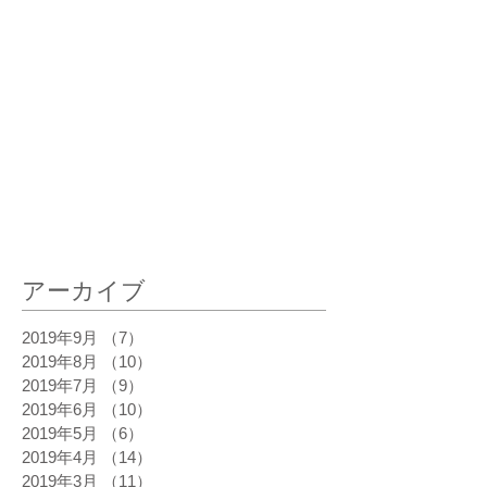
最新記事
アーカイブ
2019年9月
（7）
7件の記事
2019年8月
（10）
10件の記事
2019年7月
（9）
9件の記事
2019年6月
（10）
10件の記事
2019年5月
（6）
6件の記事
2019年4月
（14）
14件の記事
2019年3月
（11）
11件の記事