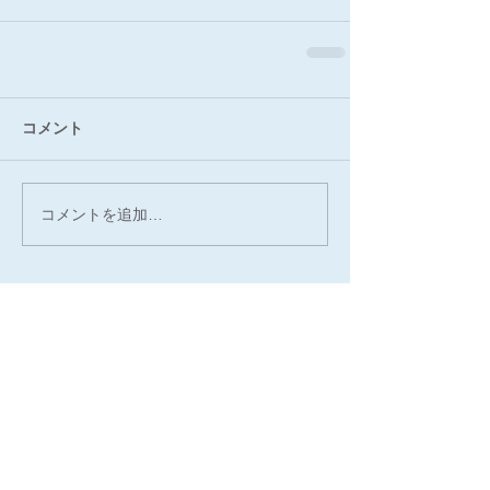
コメント
コメントを追加…