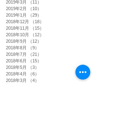
2019年3月
（11）
11件の記事
2019年2月
（10）
10件の記事
2019年1月
（29）
29件の記事
2018年12月
（18）
18件の記事
2018年11月
（15）
15件の記事
2018年10月
（12）
12件の記事
2018年9月
（12）
12件の記事
2018年8月
（9）
9件の記事
2018年7月
（21）
21件の記事
2018年6月
（15）
15件の記事
2018年5月
（3）
3件の記事
2018年4月
（6）
6件の記事
2018年3月
（4）
4件の記事
2018年2月
（10）
10件の記事
2017年12月
（109）
109件の記事
2017年11月
（10）
10件の記事
2017年10月
（51）
51件の記事
2017年9月
（17）
17件の記事
2017年8月
（48）
48件の記事
2017年7月
（11）
11件の記事
2017年6月
（16）
16件の記事