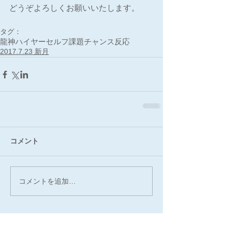
どうぞよろしくお願いいたします。
タグ：
龍神
ハイヤーセルフ
課題
チャンス
反応
2017.7.23 新月
コメント
コメントを追加…