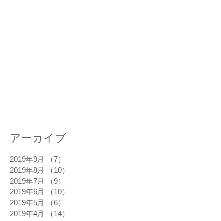
最新記事
アーカイブ
2019年9月
（7）
7件の記事
2019年8月
（10）
10件の記事
2019年7月
（9）
9件の記事
2019年6月
（10）
10件の記事
2019年5月
（6）
6件の記事
2019年4月
（14）
14件の記事