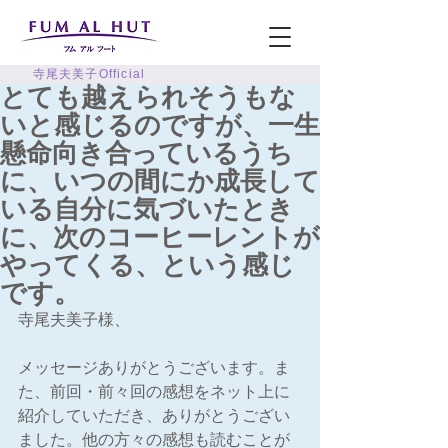
寺尾夫美子Official
とても越えられそうもな
いと感じるのですが、一生
懸命向き合っているうち
に、いつの間にか成長して
いる自分に気づいたとき
に、次のコーヒーレントが
やってくる、という感じ
です。
寺尾夫美子様、
メッセージありがとうございます。ま
た、前回・前々回の感想をネット上に
紹介していただき、ありがとうござい
ました。他の方々の感想も読むことが