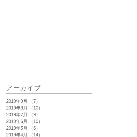
最新記事
アーカイブ
2019年9月
（7）
7件の記事
2019年8月
（10）
10件の記事
2019年7月
（9）
9件の記事
2019年6月
（10）
10件の記事
2019年5月
（6）
6件の記事
2019年4月
（14）
14件の記事