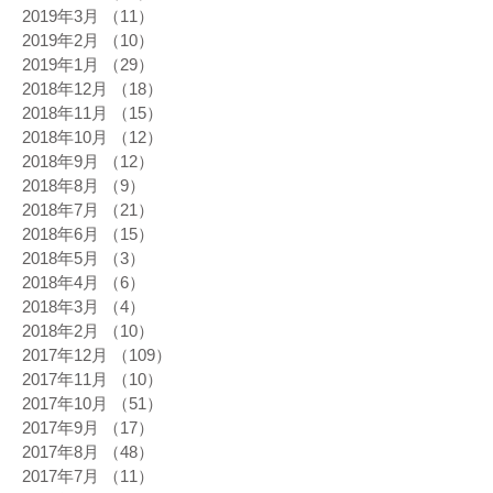
2019年3月
（11）
11件の記事
2019年2月
（10）
10件の記事
2019年1月
（29）
29件の記事
2018年12月
（18）
18件の記事
2018年11月
（15）
15件の記事
2018年10月
（12）
12件の記事
2018年9月
（12）
12件の記事
2018年8月
（9）
9件の記事
2018年7月
（21）
21件の記事
2018年6月
（15）
15件の記事
2018年5月
（3）
3件の記事
2018年4月
（6）
6件の記事
2018年3月
（4）
4件の記事
2018年2月
（10）
10件の記事
2017年12月
（109）
109件の記事
2017年11月
（10）
10件の記事
2017年10月
（51）
51件の記事
2017年9月
（17）
17件の記事
2017年8月
（48）
48件の記事
2017年7月
（11）
11件の記事