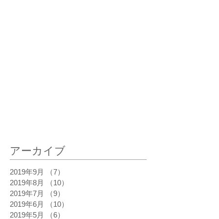
最新記事
アーカイブ
2019年9月
（7）
7件の記事
2019年8月
（10）
10件の記事
2019年7月
（9）
9件の記事
2019年6月
（10）
10件の記事
2019年5月
（6）
6件の記事