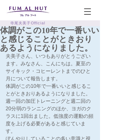
寺尾夫美子Official
体調がこの10年で一番いい
と感じることがときおり
あるようになりました。
夫美子さん、いつもありがとうござい
ます。みなさん、こんにちは。夏至の
サイキック・コヒーレントまでのひと
月について報告します。
体調がこの10年で一番いいと感じるこ
とがときおりあるようになりました。
週一回の加圧トレーニングと週二回の
20分弱のランニングのほか、ヨガのク
ラスに1回出ました。低強度の運動の頻
度を上げる必要があると感じていま
す。
ぼんやりしていることの多い意識と視