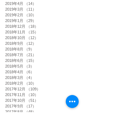
2019年4月
（14）
14件の記事
2019年3月
（11）
11件の記事
2019年2月
（10）
10件の記事
2019年1月
（29）
29件の記事
2018年12月
（18）
18件の記事
2018年11月
（15）
15件の記事
2018年10月
（12）
12件の記事
2018年9月
（12）
12件の記事
2018年8月
（9）
9件の記事
2018年7月
（21）
21件の記事
2018年6月
（15）
15件の記事
2018年5月
（3）
3件の記事
2018年4月
（6）
6件の記事
2018年3月
（4）
4件の記事
2018年2月
（10）
10件の記事
2017年12月
（109）
109件の記事
2017年11月
（10）
10件の記事
2017年10月
（51）
51件の記事
2017年9月
（17）
17件の記事
2017年8月
（48）
48件の記事