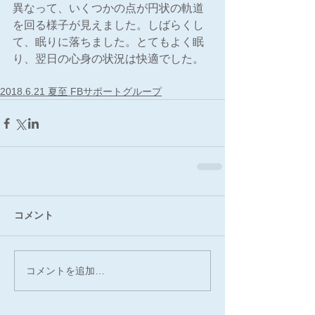
異なって、いくつかの点が円状の軌道
を回る様子が見えました。しばらくし
て、眠りに落ちました。とてもよく眠
り、翌日の心身の状況は快適でした。
2018.6.21 夏至 FBサポートグループ
コメント
コメントを追加…