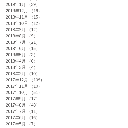
2019年1月
（29）
29件の記事
2018年12月
（18）
18件の記事
2018年11月
（15）
15件の記事
2018年10月
（12）
12件の記事
2018年9月
（12）
12件の記事
2018年8月
（9）
9件の記事
2018年7月
（21）
21件の記事
2018年6月
（15）
15件の記事
2018年5月
（3）
3件の記事
2018年4月
（6）
6件の記事
2018年3月
（4）
4件の記事
2018年2月
（10）
10件の記事
2017年12月
（109）
109件の記事
2017年11月
（10）
10件の記事
2017年10月
（51）
51件の記事
2017年9月
（17）
17件の記事
2017年8月
（48）
48件の記事
2017年7月
（11）
11件の記事
2017年6月
（16）
16件の記事
2017年5月
（7）
7件の記事