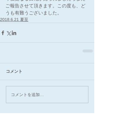
ご報告させて頂きます。この度も、ど
うも有難うございました。
2018.6.21 夏至
コメント
コメントを追加…