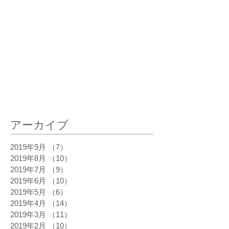
最新記事
アーカイブ
2019年9月
（7）
7件の記事
2019年8月
（10）
10件の記事
2019年7月
（9）
9件の記事
2019年6月
（10）
10件の記事
2019年5月
（6）
6件の記事
2019年4月
（14）
14件の記事
2019年3月
（11）
11件の記事
2019年2月
（10）
10件の記事