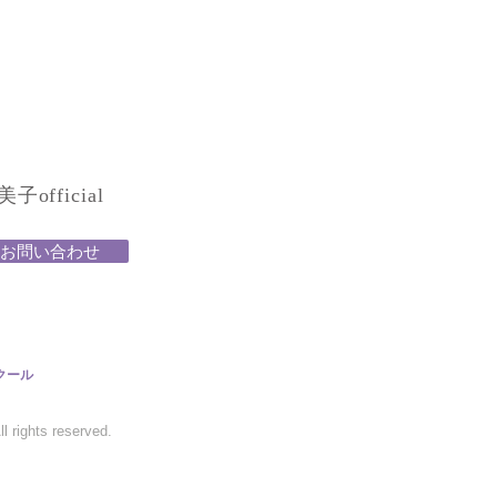
official
お問い合わせ
クール
 rights reserved.