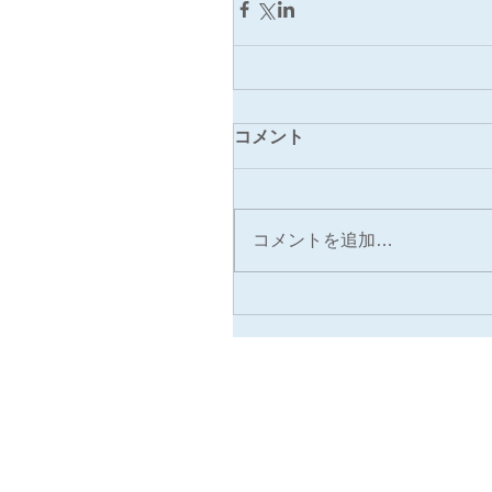
コメント
コメントを追加…