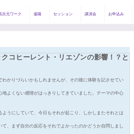
高次元ワーク
遠隔
セッション
講演会
お申込み
ックコヒーレント・リエゾンの影響！？と
。
でわかりづらいかもしれませんが、その後に体験を記させてい
心地よくない感情がはっきりしてきていました。テーマの中心
るようにしていて、今日もそれが起こり、しかしまたそれとは
いて、まず自分の反応をそれでよかったのかどうか自問しまし