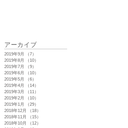
アーカイブ
最新記事
2019年9月
（7）
7件の記事
2019年8月
（10）
10件の記事
2019年7月
（9）
9件の記事
2019年6月
（10）
10件の記事
2019年5月
（6）
6件の記事
2019年4月
（14）
14件の記事
2019年3月
（11）
11件の記事
2019年2月
（10）
10件の記事
2019年1月
（29）
29件の記事
2018年12月
（18）
18件の記事
2018年11月
（15）
15件の記事
2018年10月
（12）
12件の記事