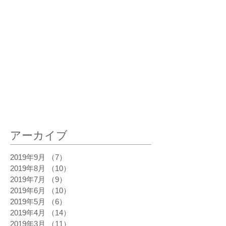
最新記事
アーカイブ
2019年9月
（7）
7件の記事
2019年8月
（10）
10件の記事
2019年7月
（9）
9件の記事
2019年6月
（10）
10件の記事
2019年5月
（6）
6件の記事
2019年4月
（14）
14件の記事
2019年3月
（11）
11件の記事