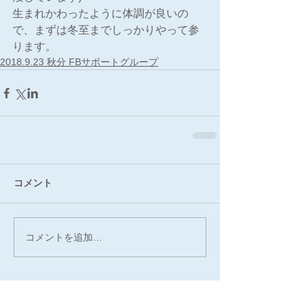
生まれかわったように体調が良いの
で、まずは冬至までしっかりやって参
ります。
2018.9.23 秋分 FBサポートグループ
コメント
コメントを追加…