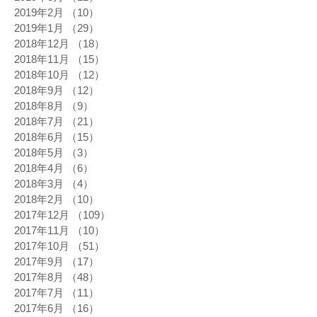
2019年2月
（10）
10件の記事
2019年1月
（29）
29件の記事
2018年12月
（18）
18件の記事
2018年11月
（15）
15件の記事
2018年10月
（12）
12件の記事
2018年9月
（12）
12件の記事
2018年8月
（9）
9件の記事
2018年7月
（21）
21件の記事
2018年6月
（15）
15件の記事
2018年5月
（3）
3件の記事
2018年4月
（6）
6件の記事
2018年3月
（4）
4件の記事
2018年2月
（10）
10件の記事
2017年12月
（109）
109件の記事
2017年11月
（10）
10件の記事
2017年10月
（51）
51件の記事
2017年9月
（17）
17件の記事
2017年8月
（48）
48件の記事
2017年7月
（11）
11件の記事
2017年6月
（16）
16件の記事