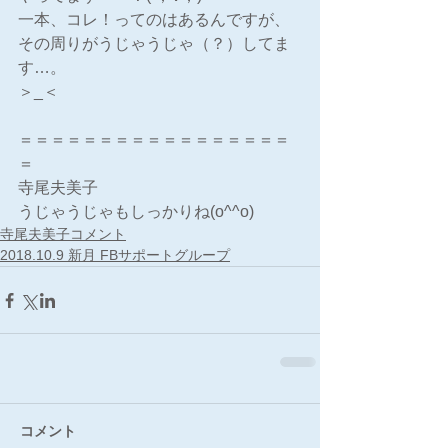
一本、コレ！ってのはあるんですが、
その周りがうじゃうじゃ（？）してま
す…。
＞_＜
＝＝＝＝＝＝＝＝＝＝＝＝＝＝＝＝＝
＝
寺尾夫美子
うじゃうじゃもしっかりね(o^^o)
寺尾夫美子コメント
2018.10.9 新月 FBサポートグループ
コメント