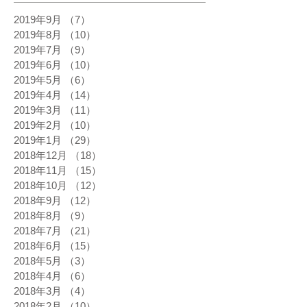
2019年9月
（7）
7件の記事
2019年8月
（10）
10件の記事
2019年7月
（9）
9件の記事
2019年6月
（10）
10件の記事
2019年5月
（6）
6件の記事
2019年4月
（14）
14件の記事
2019年3月
（11）
11件の記事
2019年2月
（10）
10件の記事
2019年1月
（29）
29件の記事
2018年12月
（18）
18件の記事
2018年11月
（15）
15件の記事
2018年10月
（12）
12件の記事
2018年9月
（12）
12件の記事
2018年8月
（9）
9件の記事
2018年7月
（21）
21件の記事
2018年6月
（15）
15件の記事
2018年5月
（3）
3件の記事
2018年4月
（6）
6件の記事
2018年3月
（4）
4件の記事
2018年2月
（10）
10件の記事