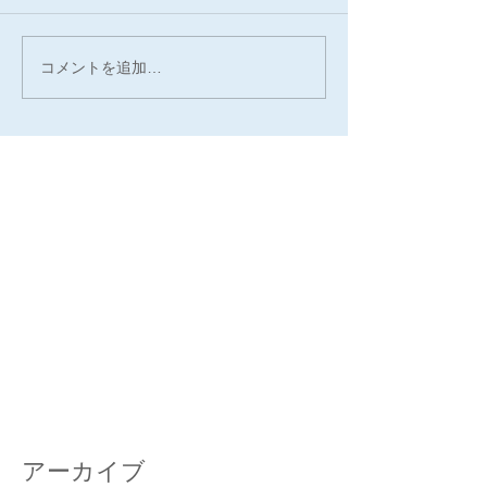
コメントを追加…
最新記事
アーカイブ