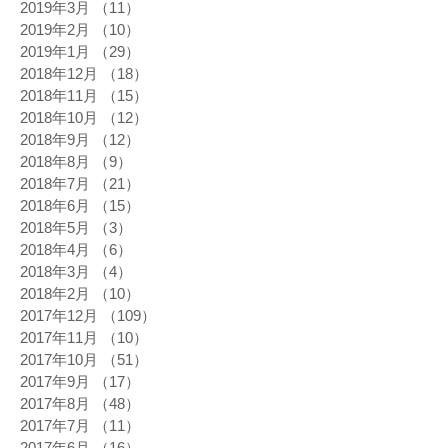
2019年3月
（11）
11件の記事
2019年2月
（10）
10件の記事
2019年1月
（29）
29件の記事
2018年12月
（18）
18件の記事
2018年11月
（15）
15件の記事
2018年10月
（12）
12件の記事
2018年9月
（12）
12件の記事
2018年8月
（9）
9件の記事
2018年7月
（21）
21件の記事
2018年6月
（15）
15件の記事
2018年5月
（3）
3件の記事
2018年4月
（6）
6件の記事
2018年3月
（4）
4件の記事
2018年2月
（10）
10件の記事
2017年12月
（109）
109件の記事
2017年11月
（10）
10件の記事
2017年10月
（51）
51件の記事
2017年9月
（17）
17件の記事
2017年8月
（48）
48件の記事
2017年7月
（11）
11件の記事
2017年6月
（16）
16件の記事