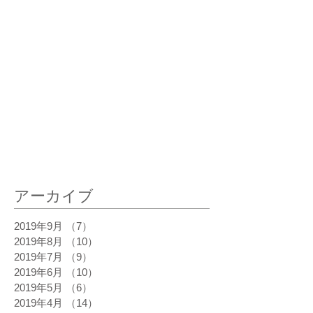
最新記事
アーカイブ
2019年9月
（7）
7件の記事
2019年8月
（10）
10件の記事
2019年7月
（9）
9件の記事
2019年6月
（10）
10件の記事
2019年5月
（6）
6件の記事
2019年4月
（14）
14件の記事