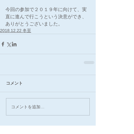
今回の参加で２０１９年に向けて、実
直に進んで行こうという決意ができ、
ありがとうございました。
2018.12.22 冬至
コメント
コメントを追加…