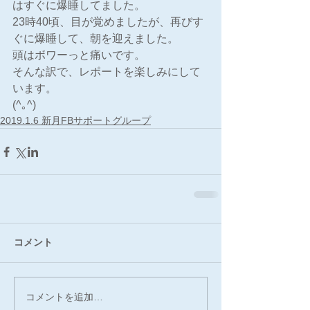
はすぐに爆睡してました。
23時40頃、目が覚めましたが、再びす
ぐに爆睡して、朝を迎えました。
頭はボワーっと痛いです。
そんな訳で、レポートを楽しみにして
います。
(^｡^)
2019.1.6 新月FBサポートグループ
コメント
コメントを追加…