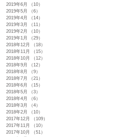
2019年6月
（10）
10件の記事
2019年5月
（6）
6件の記事
2019年4月
（14）
14件の記事
2019年3月
（11）
11件の記事
2019年2月
（10）
10件の記事
2019年1月
（29）
29件の記事
2018年12月
（18）
18件の記事
2018年11月
（15）
15件の記事
2018年10月
（12）
12件の記事
2018年9月
（12）
12件の記事
2018年8月
（9）
9件の記事
2018年7月
（21）
21件の記事
2018年6月
（15）
15件の記事
2018年5月
（3）
3件の記事
2018年4月
（6）
6件の記事
2018年3月
（4）
4件の記事
2018年2月
（10）
10件の記事
2017年12月
（109）
109件の記事
2017年11月
（10）
10件の記事
2017年10月
（51）
51件の記事