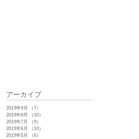
最新記事
アーカイブ
2019年9月
（7）
7件の記事
2019年8月
（10）
10件の記事
2019年7月
（9）
9件の記事
2019年6月
（10）
10件の記事
2019年5月
（6）
6件の記事