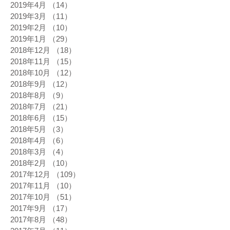
2019年4月
（14）
14件の記事
2019年3月
（11）
11件の記事
2019年2月
（10）
10件の記事
2019年1月
（29）
29件の記事
2018年12月
（18）
18件の記事
2018年11月
（15）
15件の記事
2018年10月
（12）
12件の記事
2018年9月
（12）
12件の記事
2018年8月
（9）
9件の記事
2018年7月
（21）
21件の記事
2018年6月
（15）
15件の記事
2018年5月
（3）
3件の記事
2018年4月
（6）
6件の記事
2018年3月
（4）
4件の記事
2018年2月
（10）
10件の記事
2017年12月
（109）
109件の記事
2017年11月
（10）
10件の記事
2017年10月
（51）
51件の記事
2017年9月
（17）
17件の記事
2017年8月
（48）
48件の記事