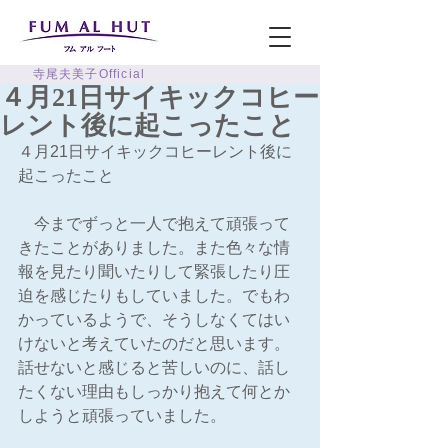
寺尾夫美子Official
４月21日サイキックコヒー
レント後に起こったこと
４月21日サイキックコヒーレント後に
起こったこと
　今までずっと一人で抱えて頑張って
きたことがありました。また色々な情
報を見たり聞いたりして緊張したり圧
迫を感じたりもしていました。でもわ
かっているようで、そうしなくてはい
けないと考えていたのだと思います。
話せないと感じると苦しいのに、話し
たくない理由もしっかり抱えて何とか
しようと頑張っていました。