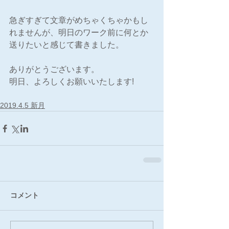
急ぎすぎて文章がめちゃくちゃかもし
れませんが、明日のワーク前に何とか
送りたいと感じて書きました。
ありがとうございます。
明日、よろしくお願いいたします!
2019.4.5 新月
コメント