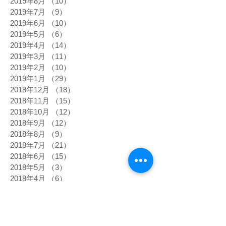
2019年8月
（10）
10件の記事
2019年7月
（9）
9件の記事
2019年6月
（10）
10件の記事
2019年5月
（6）
6件の記事
2019年4月
（14）
14件の記事
2019年3月
（11）
11件の記事
2019年2月
（10）
10件の記事
2019年1月
（29）
29件の記事
2018年12月
（18）
18件の記事
2018年11月
（15）
15件の記事
2018年10月
（12）
12件の記事
2018年9月
（12）
12件の記事
2018年8月
（9）
9件の記事
2018年7月
（21）
21件の記事
2018年6月
（15）
15件の記事
2018年5月
（3）
3件の記事
2018年4月
（6）
6件の記事
2018年3月
（4）
4件の記事
2018年2月
（10）
10件の記事
2017年12月
（109）
109件の記事
2017年11月
（10）
10件の記事