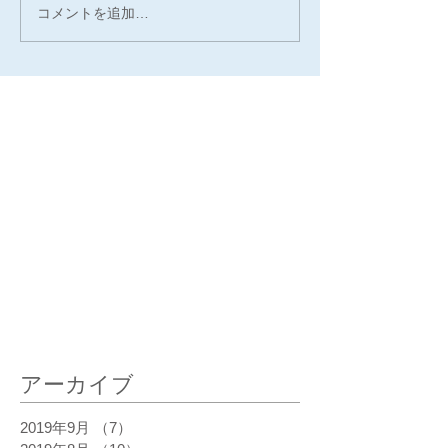
コメントを追加…
最新記事
アーカイブ
2019年9月
（7）
7件の記事