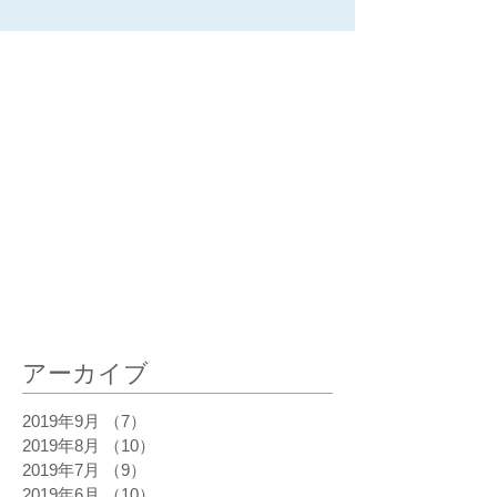
最新記事
アーカイブ
2019年9月
（7）
7件の記事
2019年8月
（10）
10件の記事
2019年7月
（9）
9件の記事
2019年6月
（10）
10件の記事