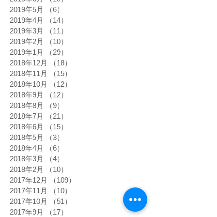
2019年5月
（6）
6件の記事
2019年4月
（14）
14件の記事
2019年3月
（11）
11件の記事
2019年2月
（10）
10件の記事
2019年1月
（29）
29件の記事
2018年12月
（18）
18件の記事
2018年11月
（15）
15件の記事
2018年10月
（12）
12件の記事
2018年9月
（12）
12件の記事
2018年8月
（9）
9件の記事
2018年7月
（21）
21件の記事
2018年6月
（15）
15件の記事
2018年5月
（3）
3件の記事
2018年4月
（6）
6件の記事
2018年3月
（4）
4件の記事
2018年2月
（10）
10件の記事
2017年12月
（109）
109件の記事
2017年11月
（10）
10件の記事
2017年10月
（51）
51件の記事
2017年9月
（17）
17件の記事