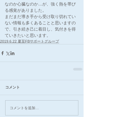
なのか心臓なのか…が、強く熱を帯び
る感覚がありました。
まだまだ導き手から受け取り切れてい
ない情報も多くあることと思いますの
で、引き続き己に着目し、気付きを得
ていきたいと思います。
2019.6.22 夏至FBサポートグループ
コメント
コメントを追加…