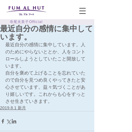
寺尾夫美子Official
最近自分の感情に集中して
います。
最近自分の感情に集中しています。人
のためにやらないととか、人をコント
ロールしようとしていたこと開放して
います。
自分を褒めて上げることを忘れていた
ので自分を見つめ良くやってきたと安
心させています。益々気づくことがあ
り嬉しいです。これからも心をすっと
させ生きていきます。
2019.8.1 新月