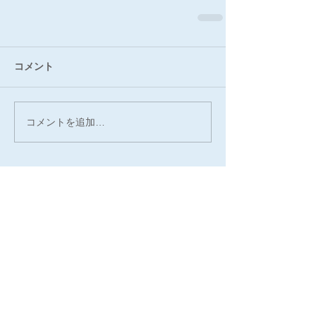
コメント
コメントを追加…