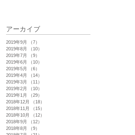
最新記事
アーカイブ
2019年9月
（7）
7件の記事
2019年8月
（10）
10件の記事
2019年7月
（9）
9件の記事
2019年6月
（10）
10件の記事
2019年5月
（6）
6件の記事
2019年4月
（14）
14件の記事
2019年3月
（11）
11件の記事
2019年2月
（10）
10件の記事
2019年1月
（29）
29件の記事
2018年12月
（18）
18件の記事
2018年11月
（15）
15件の記事
2018年10月
（12）
12件の記事
2018年9月
（12）
12件の記事
2018年8月
（9）
9件の記事
2018年7月
（21）
21件の記事