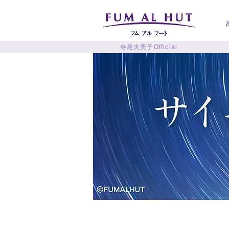
寺尾夫美子Official