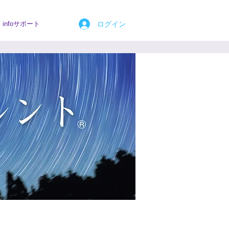
ログイン
infoサポート