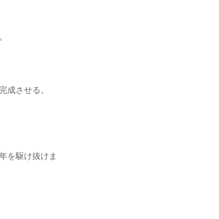
。
完成させる。
年を駆け抜けま