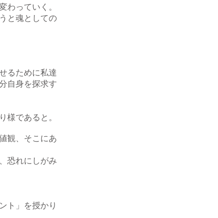
変わっていく。
うと魂としての
せるために私達
分自身を探求す
り様であると。
値観、そこにあ
、恐れにしがみ
ント」を授かり