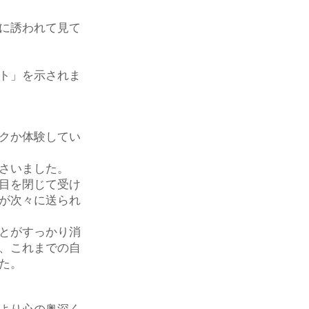
に誘われて見て
ト」を示されま
クか体験してい
さいました。
目を閉じて受け
が次々に送られ
とがすっかり消
、これまでの自
た。