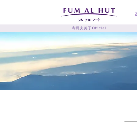
寺尾夫美子Official