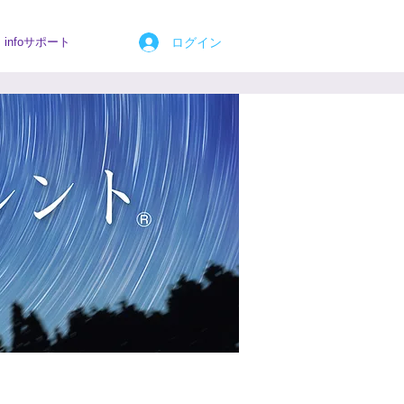
ログイン
infoサポート