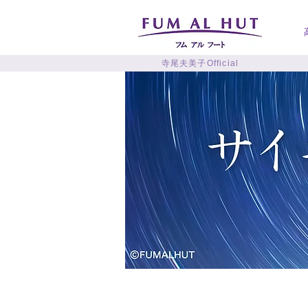
寺尾夫美子Official