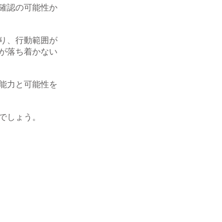
確認の可能性か
り、行動範囲が
が落ち着かない
能力と可能性を
でしょう。