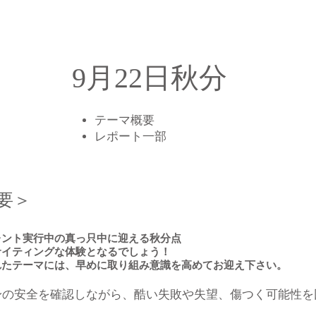
9月22日秋分
テーマ概要
​レポート一部
要＞
レント実行中の真っ只中に迎える秋分点
サイティングな体験となるでしょう！
れたテーマには、早めに取り組み意識を高めてお迎え下さい。
身の安全を確認しながら、酷い失敗や失望、傷つく可能性を