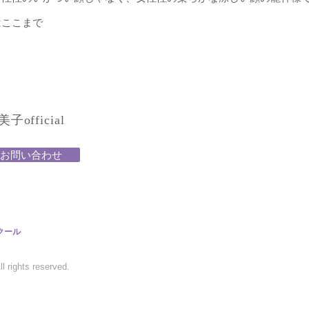
はここまで
official
お問い合わせ
クール
 rights reserved.