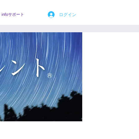
ログイン
infoサポート