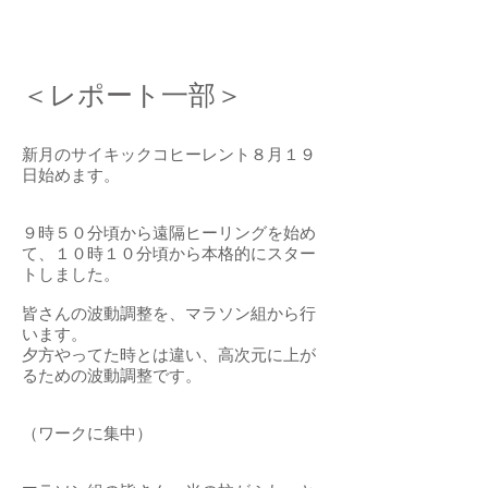
＜レポート一部＞
新月のサイキックコヒーレント８月１９
日始めます。
９時５０分頃から遠隔ヒーリングを始め
て、１０時１０分頃から本格的にスター
トしました。
皆さんの波動調整を、マラソン組から行
います。
夕方やってた時とは違い、高次元に上が
るための波動調整です。
（ワークに集中）