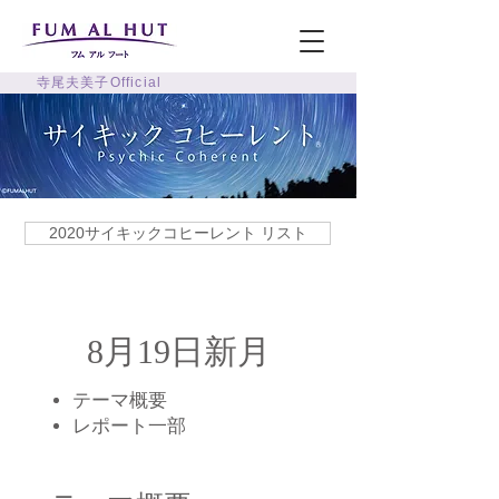
寺尾夫美子Official
2020サイキックコヒーレント リスト
8月19日新月
テーマ概要
​レポート一部