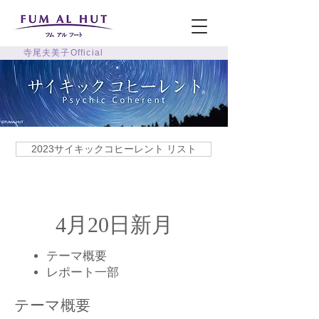
寺尾夫美子Official
2023サイキックコヒーレント リスト
4月20日新月
テーマ概要
​レポート一部
テーマ概要