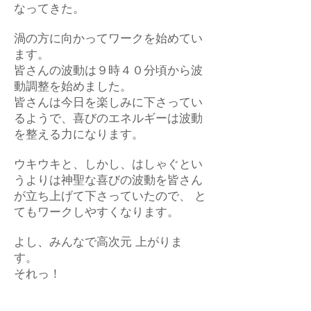
なってきた。
渦の方に向かってワークを始めてい
ます。
皆さんの波動は９時４０分頃から波
動調整を始めました。
皆さんは今日を楽しみに下さってい
るようで、喜びのエネルギーは波動
を整える力になります。
ウキウキと、しかし、はしゃぐとい
うよりは神聖な喜びの波動を皆さん
が立ち上げて下さっていたので、 と
てもワークしやすくなります。
よし、みんなで高次元 上がりま
す。
それっ！