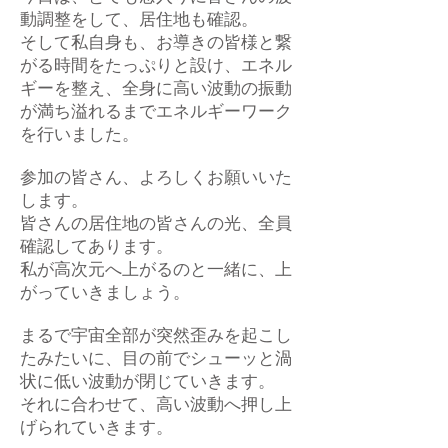
動調整をして、居住地も確認。
そして私自身も、お導きの皆様と繋
がる時間をたっぷりと設け、エネル
ギーを整え、全身に高い波動の振動
が満ち溢れるまでエネルギーワーク
を行いました。
参加の皆さん、よろしくお願いいた
します。
皆さんの居住地の皆さんの光、全員
確認してあります。
私が高次元へ上がるのと一緒に、上
がっていきましょう。
まるで宇宙全部が突然歪みを起こし
たみたいに、目の前でシューッと渦
状に低い波動が閉じていきます。
それに合わせて、高い波動へ押し上
げられていきます。