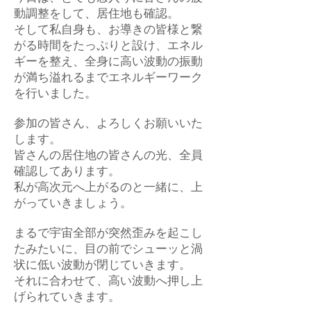
動調整をして、居住地も確認。
そして私自身も、お導きの皆様と繋
がる時間をたっぷりと設け、エネル
ギーを整え、全身に高い波動の振動
が満ち溢れるまでエネルギーワーク
を行いました。
参加の皆さん、よろしくお願いいた
します。
皆さんの居住地の皆さんの光、全員
確認してあります。
私が高次元へ上がるのと一緒に、上
がっていきましょう。
まるで宇宙全部が突然歪みを起こし
たみたいに、目の前でシューッと渦
状に低い波動が閉じていきます。
それに合わせて、高い波動へ押し上
げられていきます。