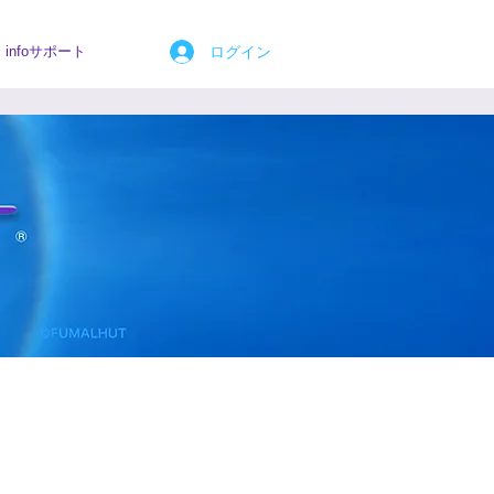
ログイン
infoサポート