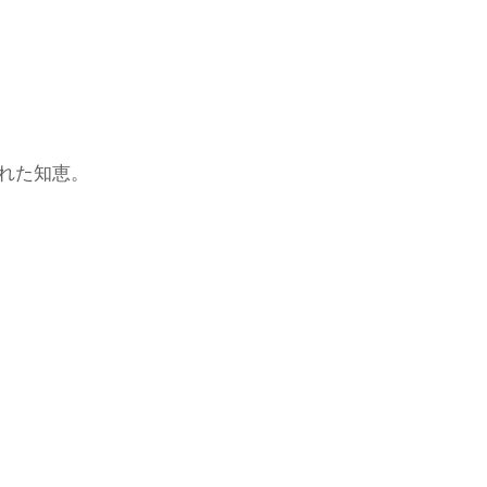
れた知恵。