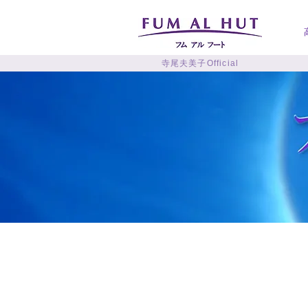
寺尾夫美子Official