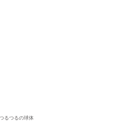
つるつるの球体