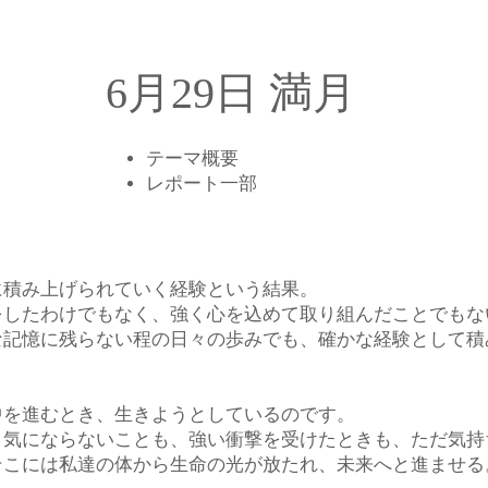
6月29日 満月
テーマ概要
​レポート一部
に積み上げられていく経験という結果。
をしたわけでもなく、強く心を込めて取り組んだことでもな
な記憶に残らない程の日々の歩みでも、確かな経験として積
中を進むとき、生きようとしているのです。
、気にならないことも、強い衝撃を受けたときも、ただ気持
そこには私達の体から生命の光が放たれ、未来へと進ませる