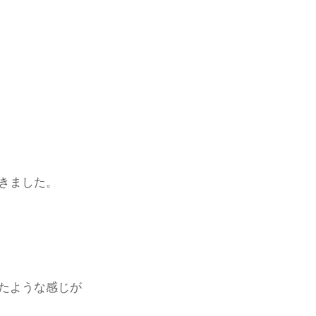
きました。
たような感じが