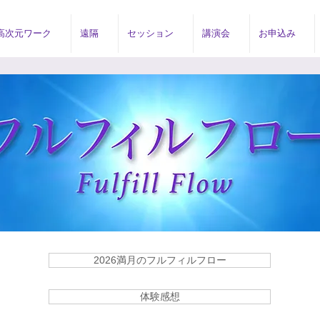
高次元ワーク
遠隔
セッション
講演会
お申込み
2026満月のフルフィルフロー
体験感想