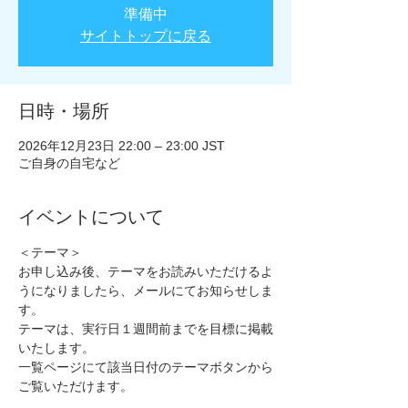
準備中
サイトトップに戻る
日時・場所
2026年12月23日 22:00 – 23:00 JST
ご自身の自宅など
イベントについて
＜テーマ＞
お申し込み後、テーマをお読みいただけるよ
うになりましたら、メールにてお知らせしま
す。
テーマは、実行日１週間前までを目標に掲載
いたします。
一覧ページにて該当日付のテーマボタンから
ご覧いただけます。