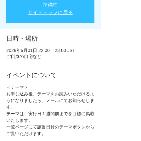
準備中
サイトトップに戻る
日時・場所
2026年5月01日 22:00 – 23:00 JST
ご自身の自宅など
イベントについて
＜テーマ＞
お申し込み後、テーマをお読みいただけるよ
うになりましたら、メールにてお知らせしま
す。
テーマは、実行日１週間前までを目標に掲載
いたします。
一覧ページにて該当日付のテーマボタンから
ご覧いただけます。