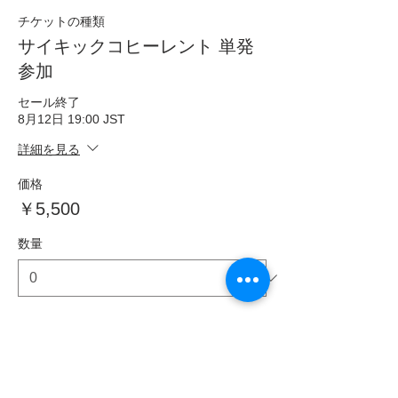
チケットの種類
サイキックコヒーレント 単発
参加
セール終了
8月12日 19:00 JST
詳細を見る
価格
￥5,500
数量
合計
￥0
確定