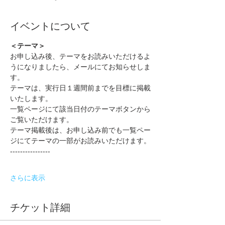
イベントについて
＜テーマ＞
お申し込み後、テーマをお読みいただけるよ
うになりましたら、メールにてお知らせしま
す。
テーマは、実行日１週間前までを目標に掲載
いたします。
一覧ページにて該当日付のテーマボタンから
ご覧いただけます。
テーマ掲載後は、お申し込み前でも一覧ペー
ジにてテーマの一部がお読みいただけます。
----------------
さらに表示
チケット詳細