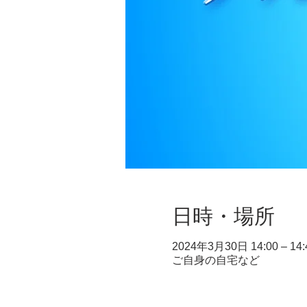
日時・場所
2024年3月30日 14:00 – 14:
ご自身の自宅など