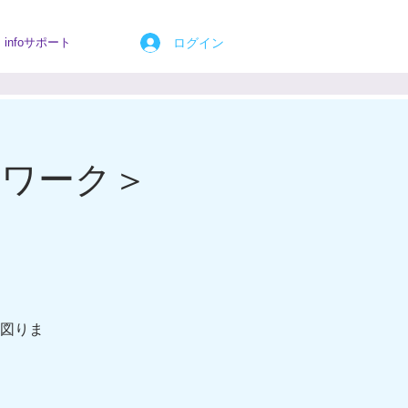
ログイン
infoサポート
ワーク＞
図りま