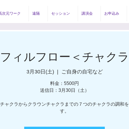
高次元ワーク
遠隔
セッション
講演会
お申込み
ルフィルフロー＜チャクラ
3月30日(土)
  |  
ご自身の自宅など
料金：5500円
送信日：3月30日（土）
チャクラからクラウンチャクラまでの７つのチャクラの調和を
す。