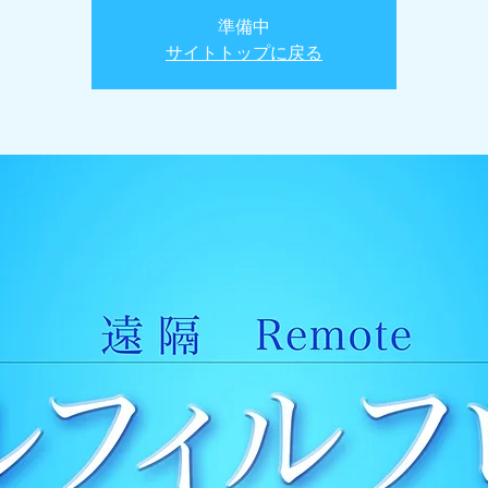
準備中
サイトトップに戻る