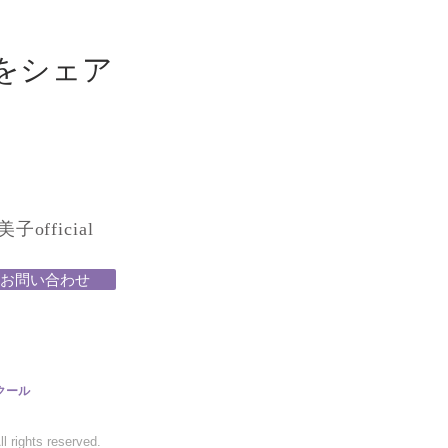
をシェア
official
お問い合わせ
クール
 rights reserved.