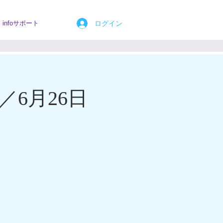
ログイン
infoサポート
／6月26日