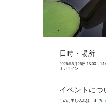
日時・場所
2026年6月26日 13:00 – 14:
オンライン
イベントにつ
このお申し込みは、すでに