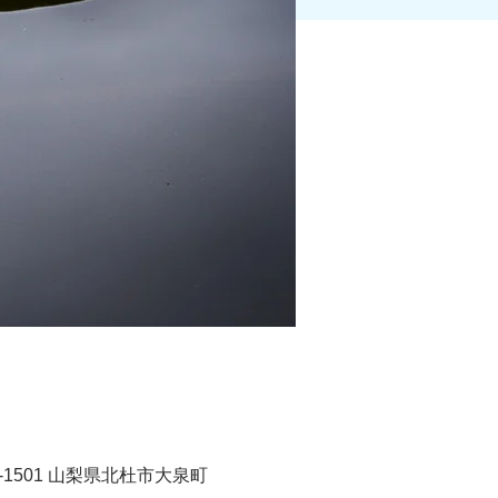
1501 山梨県北杜市大泉町