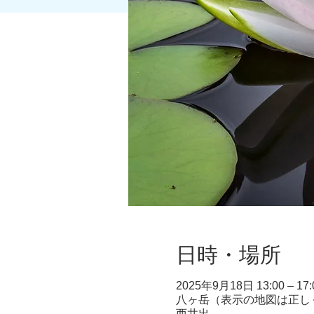
日時・場所
2025年9月18日 13:00 – 17:
八ヶ岳（表示の地図は正しく
西井出