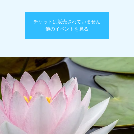
チケットは販売されていません
他のイベントを見る