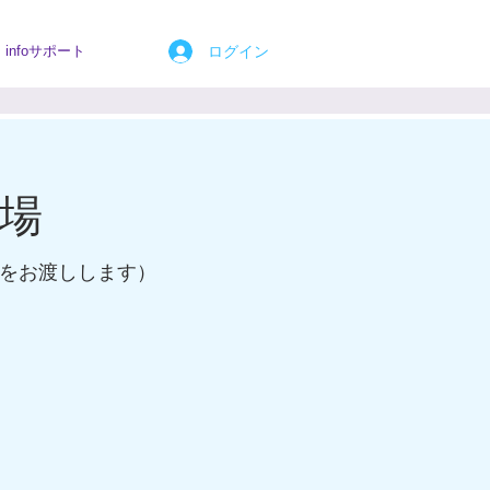
ログイン
infoサポート
場
をお渡しします）
）