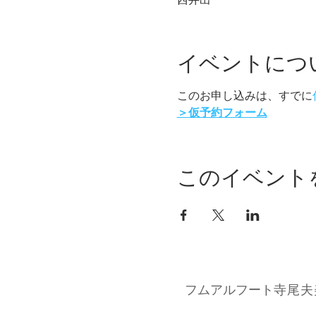
イベントにつ
このお申し込みは、すでに
＞仮予約フォーム
このイベント
フムアルフート
寺尾夫美子