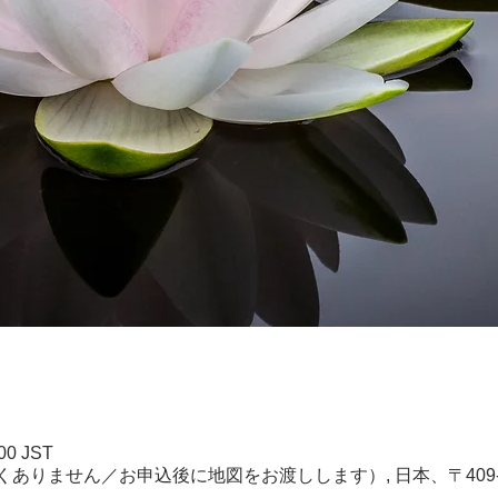
00 JST
ありません／お申込後に地図をお渡しします）, 日本、〒409-