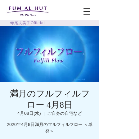
寺尾夫美子Official
満月のフルフィルフ
ロー 4月8日
4月08日(水)
  |  
ご自身の自宅など
2020年4月8日満月のフルフィルフロー ＜単
発＞