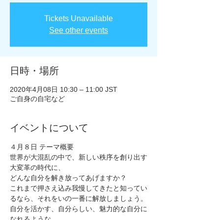
Tickets Unavailable
See other events
日時・場所
2020年4月08日 10:30 – 11:00 JST
ご自身の自宅など
イベントについて
４月８日 テーマ概要
世界が大混乱の中で、新しい秩序を創り出す
大変革の時代に、
どんな自分を解き放ってあげますか？
これまで押さえ込み我慢してきたと知ってい
るなら、それをいの一番に解放しましょう。
自分を活かす、自分らしい、魅力的な自分に
なれるような。