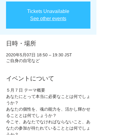
Tickets Unavailable
See other events
日時・場所
2020年5月07日 18:50 – 19:30 JST
ご自身の自宅など
イベントについて
５月７日 テーマ概要
あなたにとって本当に必要なことは何でしょ
うか？
あなたの個性を、魂の能力を、活かし輝かせ
ることとは何でしょうか？
今こそ、あなたでなければならないこと、あ
なたの参加が待たれていることとは何でしょ
うか？