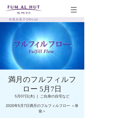
寺尾夫美子Official
満月のフルフィルフ
ロー 5月7日
5月07日(木)
  |  
ご自身の自宅など
2020年5月7日満月のフルフィルフロー ＜単
発＞