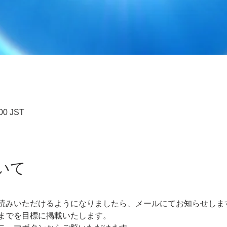
00 JST
いて
読みいただけるようになりましたら、メールにてお知らせしま
までを目標に掲載いたします。