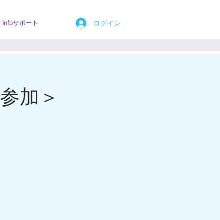
ログイン
infoサポート
参加＞