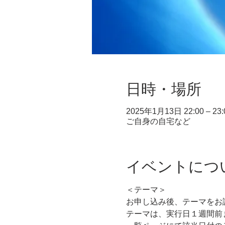
日時・場所
2025年1月13日 22:00 – 23:
ご自身の自宅など
イベントにつ
＜テーマ＞
お申し込み後、テーマをお
テーマは、実行日１週間前