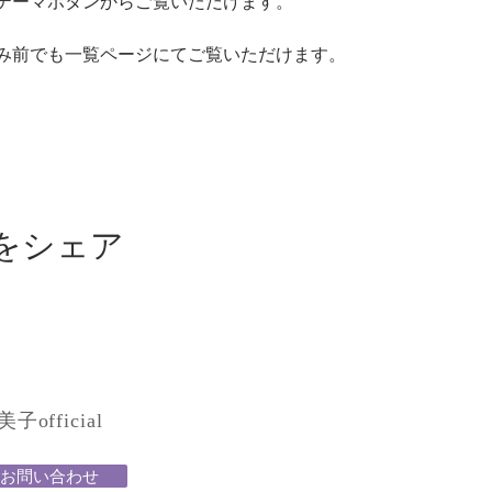
テーマボタンからご覧いただけます。
み前でも一覧ページにてご覧いただけます。
をシェア
official
お問い合わせ