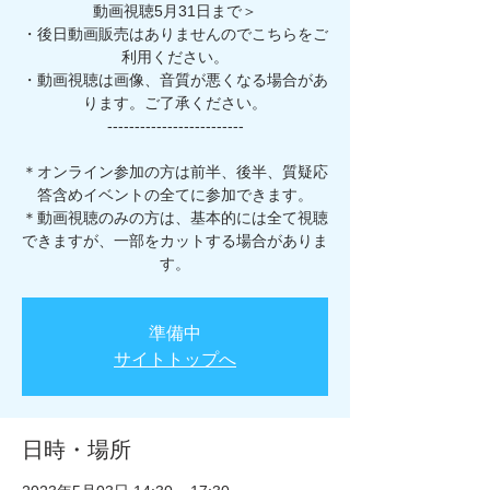
動画視聴5月31日まで＞
・後日動画販売はありませんのでこちらをご
利用ください。
・動画視聴は画像、音質が悪くなる場合があ
ります。ご了承ください。
-------------------------
＊オンライン参加の方は前半、後半、質疑応
答含めイベントの全てに参加できます。
＊動画視聴のみの方は、基本的には全て視聴
できますが、一部をカットする場合がありま
す。
準備中
サイトトップへ
日時・場所