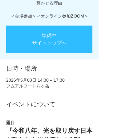
輝かせる理由
＜会場参加＞＜オンライン参加ZOOM＞
準備中
サイトトップへ
日時・場所
2026年5月03日 14:30 – 17:30
フムアルフート八ヶ岳
イベントについて
題目
『今和八年、光を取り戻す日本