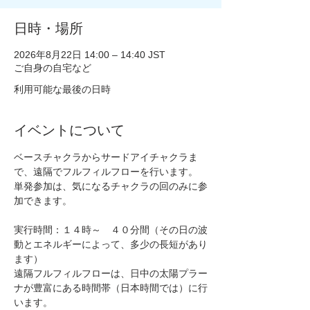
日時・場所
2026年8月22日 14:00 – 14:40 JST
ご自身の自宅など
利用可能な最後の日時
イベントについて
ベースチャクラからサードアイチャクラま
で、遠隔でフルフィルフローを行います。
単発参加は、気になるチャクラの回のみに参
加できます。
実行時間：１４時～　４０分間（その日の波
動とエネルギーによって、多少の長短があり
ます）
遠隔フルフィルフローは、日中の太陽プラー
ナが豊富にある時間帯（日本時間では）に行
います。