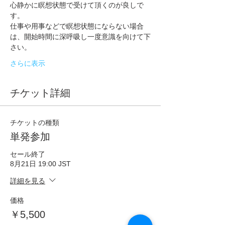
心静かに瞑想状態で受けて頂くのが良しで
す。
仕事や用事などで瞑想状態にならない場合
は、開始時間に深呼吸し一度意識を向けて下
さい。
さらに表示
チケット詳細
チケットの種類
単発参加
セール終了
8月21日 19:00 JST
詳細を見る
価格
￥5,500