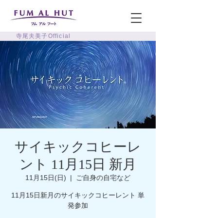
寺尾夫美子Official
サイキックコヒーレ
ント 11月15日 新月
11月15日(日)
  |  
ご自身の自宅など
11月15日新月のサイキックコヒーレント 単
発参加