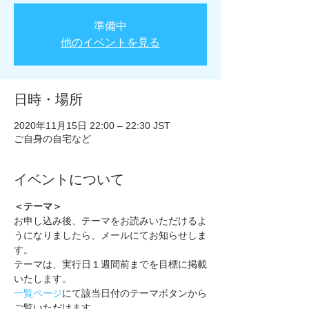
準備中
他のイベントを見る
日時・場所
2020年11月15日 22:00 – 22:30 JST
ご自身の自宅など
イベントについて
＜テーマ＞
お申し込み後、テーマをお読みいただけるよ
うになりましたら、メールにてお知らせしま
す。
テーマは、実行日１週間前までを目標に掲載
いたします。
一覧ページ
にて該当日付のテーマボタンから
ご覧いただけます。